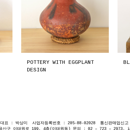
POTTERY WITH EGGPLANT
BL
DESIGN
표 : 박상미 사업자등록번호 : 205-88-02028 통신판매업신고 :
이태원로 199, 4층(이태원동) 문의 : 02 – 723 – 2973, info@