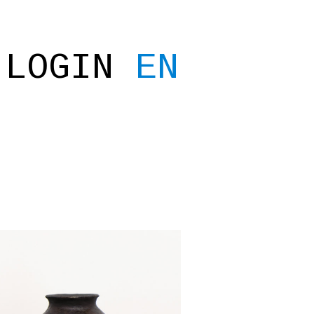
LOGIN
EN