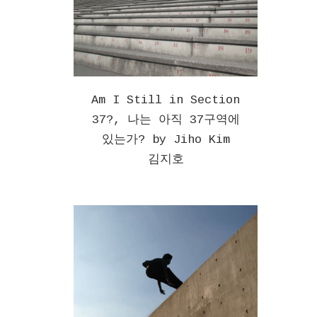
Am I Still in Section
37?, 나는 아직 37구역에
있는가? by Jiho Kim
김지호