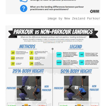
image by New Zealand Parkour