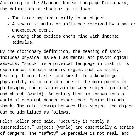
According to the Standard Korean Language Dictionary,
the definition of shock is as follows.
The force applied rapidly to an object.
A severe stimulus or influence received by a sad or
unexpected event.
A thing that excites one’s mind with intense
stimulus.
By the dictionary definition, the meaning of shock
includes physical as well as mental and psychological
aspects. “Shock” is a physical language in that it is
experienced through sensory organs such as sight,
hearing, touch, taste, and smell. To acknowledge
physicality is to consider one of the main points in
philosophy, the relationship between subject (entity)
and object (world). An entity that is thrown into a
world of constant danger experiences “pain” through
shock. The relationship between this subject and object
can be identified as follows.
Helen Keller once said, “Security is mostly a
superstition.” Objects (world) are essentially a series
of dangers. The “safety” we perceive is not real, and