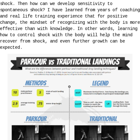
shock. Then how can we develop sensitivity to
spontaneous shock? I have learned from years of coaching
and real life training experience that for positive
change, the mindset of recognizing with the body is more
effective than with knowledge. In other words, learning
how to control shock with the body will help the mind
recover from shock, and even further growth can be
expected.