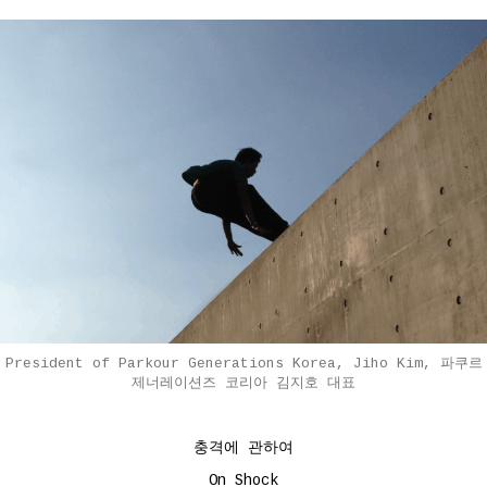
President of Parkour Generations Korea, Jiho Kim, 파쿠르
제너레이션즈 코리아 김지호 대표
충격에 관하여
On Shock