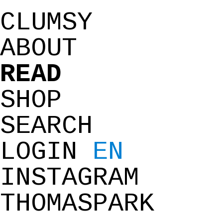
CLUMSY
ABOUT
READ
SHOP
SEARCH
LOGIN
EN
INSTAGRAM
THOMASPARK