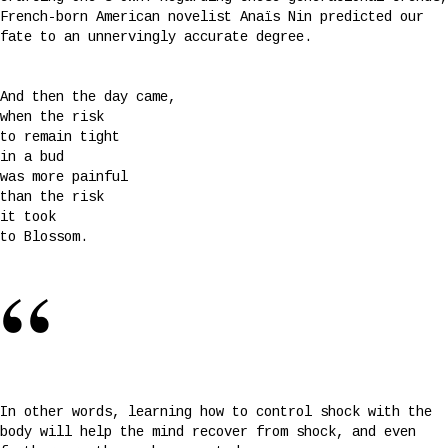
French-born American novelist Anaïs Nin predicted our
fate to an unnervingly accurate degree.
And then the day came,
when the risk
to remain tight
in a bud
was more painful
than the risk
it took
to Blossom.
“
In other words, learning how to control shock with the
body will help the mind recover from shock, and even