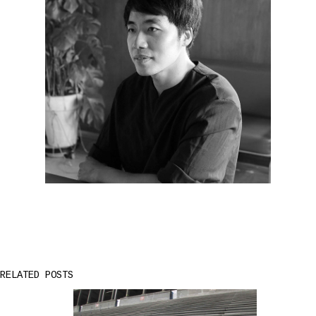
RELATED POSTS