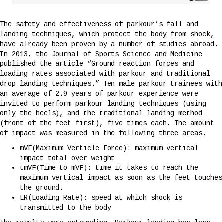
The safety and effectiveness of parkour’s fall and
landing techniques, which protect the body from shock,
have already been proven by a number of studies abroad.
In 2013, the Journal of Sports Science and Medicine
published the article “Ground reaction forces and
loading rates associated with parkour and traditional
drop landing techniques.” Ten male parkour trainees with
an average of 2.9 years of parkour experience were
invited to perform parkour landing techniques (using
only the heels), and the traditional landing method
(front of the feet first), five times each. The amount
of impact was measured in the following three areas.
mVF(Maximum Verticle Force): maximum vertical
impact total over weight
tmVF(Time to mVF): time it takes to reach the
maximum vertical impact as soon as the feet touches
the ground.
LR(Loading Rate): speed at which shock is
transmitted to the body