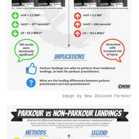
image by New Zealand Parkour