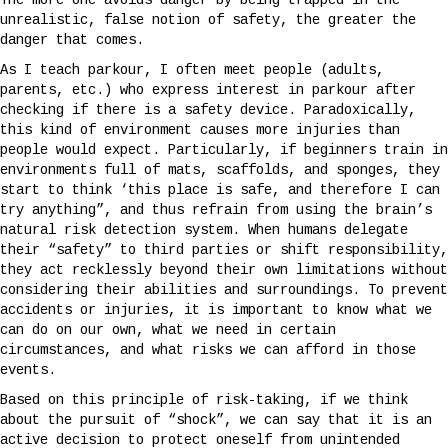
unrealistic, false notion of safety, the greater the
danger that comes.
As I teach parkour, I often meet people (adults,
parents, etc.) who express interest in parkour after
checking if there is a safety device. Paradoxically,
this kind of environment causes more injuries than
people would expect. Particularly, if beginners train in
environments full of mats, scaffolds, and sponges, they
start to think ‘this place is safe, and therefore I can
try anything”, and thus refrain from using the brain’s
natural risk detection system. When humans delegate
their “safety” to third parties or shift responsibility,
they act recklessly beyond their own limitations without
considering their abilities and surroundings. To prevent
accidents or injuries, it is important to know what we
can do on our own, what we need in certain
circumstances, and what risks we can afford in those
events.
Based on this principle of risk-taking, if we think
about the pursuit of “shock”, we can say that it is an
active decision to protect oneself from unintended