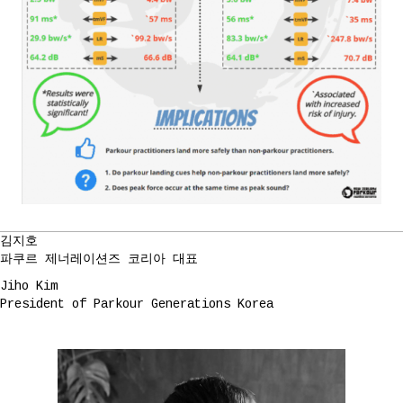
김지호
파쿠르 제너레이션즈 코리아 대표
Jiho Kim
President of Parkour Generations Korea