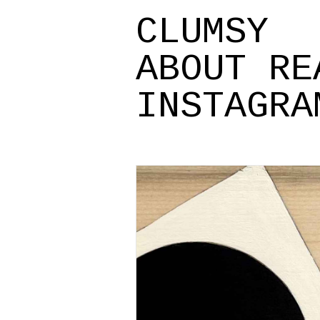
CLUMSY
ABOUT
RE
INSTAGRA