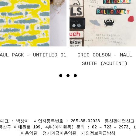
 – UNTITLED 01
BRU
GREG COLSON – MALL
SUITE (ACUTINT)
표 : 박상미 사업자등록번호 : 205-88-02028 통신판매업신고 :
이태원로 199, 4층(이태원동) 문의 : 02 – 723 – 2973, info@
이용약관
정기과금이용약관
개인정보취급방침