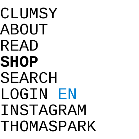
CLUMSY
ABOUT
READ
SHOP
SEARCH
LOGIN
EN
INSTAGRAM
THOMASPARK