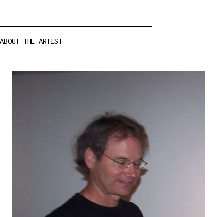
ABOUT THE ARTIST