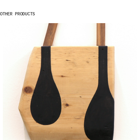
OTHER PRODUCTS