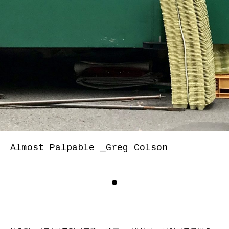
Almost Palpable _Greg Colson