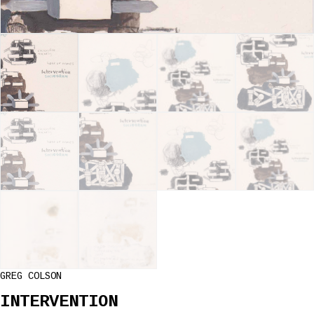
GREG COLSON
INTERVENTION