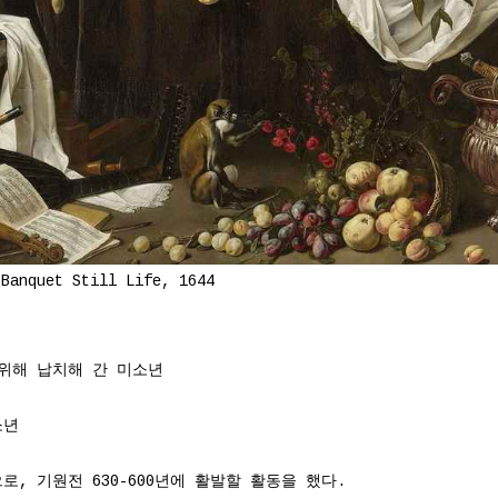
 Banquet Still Life, 1644
위해 납치해 간 미소년
소년
, 기원전 630-600년에 활발할 활동을 했다.