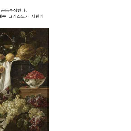
 공동수상했다.
예수 그리스도가 사탄의