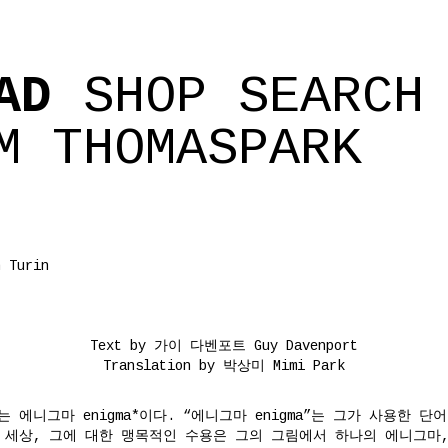
AD
SHOP
SEARCH
M
THOMASPARK
n Turin
Text by 가이 다벤포트 Guy Davenport
Translation by 박상미 Mimi Park
 에니그마 enigma*이다. “에니그마 enigma”는 그가 사용한 단
세상, 그에 대한 맹목적인 수용은 그의 그림에서 하나의 에니그마, 수