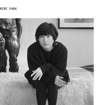
MIMI PARK