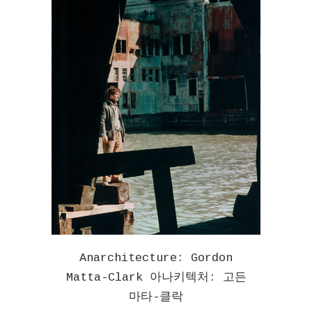
Anarchitecture: Gordon
Matta-Clark 아나키텍처: 고든
마타-클락