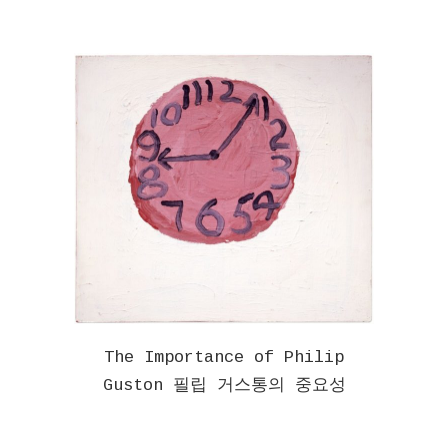
The Importance of Philip
Guston 필립 거스통의 중요성