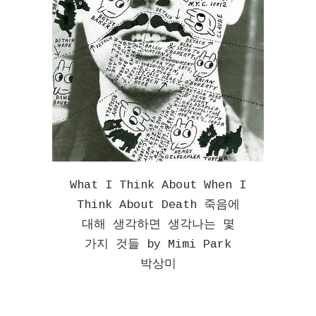
What I Think About When I
Think About Death 죽음에
대해 생각하면 생각나는 몇
가지 것들 by Mimi Park
박상미