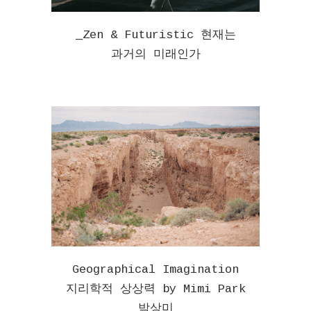
_Zen & Futuristic 현재는
과거의 미래인가
Geographical Imagination
지리학적 상상력 by Mimi Park
박상미