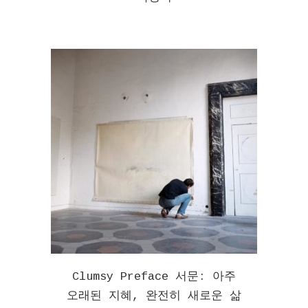
Clumsy Preface 서문: 아주
오래된 지혜, 완전히 새로운 삶