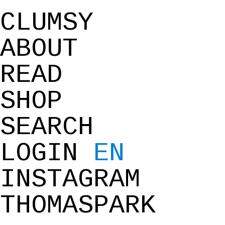
CLUMSY
ABOUT
READ
SHOP
SEARCH
LOGIN
EN
INSTAGRAM
THOMASPARK