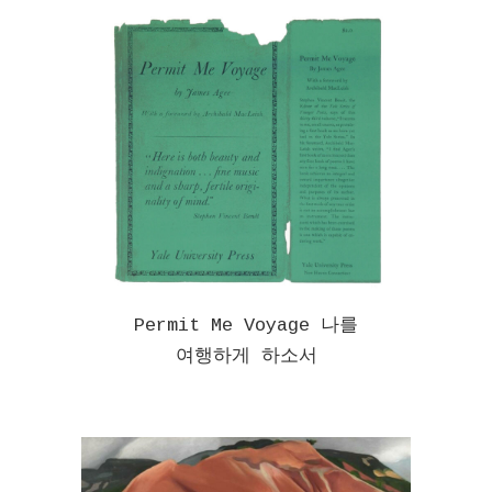
Permit Me Voyage 나를
여행하게 하소서