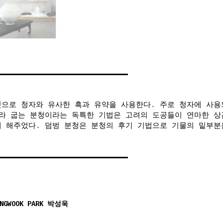
으로 청자와 유사한 흑과 유약을 사용한다. 주로 청자에 사용
라 굽는 분청이라는 독특한 기법은 고려의 도공들이 연마한 상
 해주었다. 덤벙 분청은 분청의 후기 기법으로 기물의 밑부분
NGWOOK PARK
박성욱