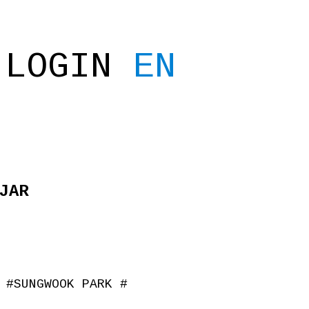
LOGIN
EN
JAR
#
SUNGWOOK PARK
#