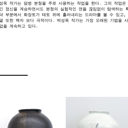
성욱 작가는 덤벙 분청을 주로 사용하는 작업을 한다. 그의 작업은
긴 정신을 계승하면서도 분청의 실험적인 면을 끊임없이 탐색하는 특
닥 부분에서 화장토가 태토 위에 흘러내리는 드라마를 볼 수 있고,
열 또한 백자 보다 극적이다. 박성욱 작가는 가장 오래된 기법을 
업을 계속하고 있다.