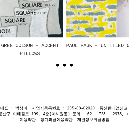
N – ACCENT
PAUL PAGK – UNTITLED 01
GREG 
LOWS
SUIT
표 : 박상미 사업자등록번호 : 205-88-02028 통신판매업신고 :
이태원로 199, 4층(이태원동) 문의 : 02 – 723 – 2973, info@
이용약관
정기과금이용약관
개인정보취급방침