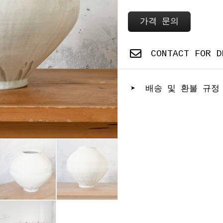
가격 문의
CONTACT FOR D
➤ 배송 및 환불 규정