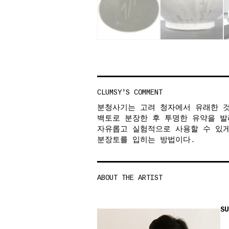
CLUMSY'S COMMENT
분청사기는 고려 청자에서 유래한 것
백토로 분장한 후 투명한 유약을 발
자유롭고 실험적으로 사용할 수 있게
분장토를 입히는 방법이다.
ABOUT THE ARTIST
SU