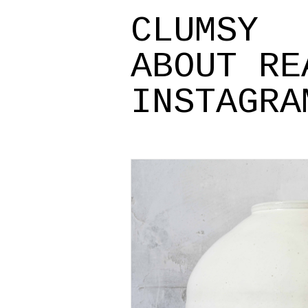
CLUMSY
ABOUT
RE
INSTAGRA