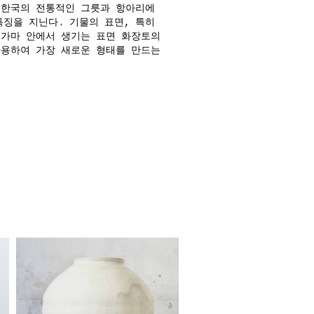
 한국의 전통적인 그릇과 항아리에
징을 지닌다. 기물의 표면, 특히
 가마 안에서 생기는 표면 화장토의
사용하여 가장 새로운 형태를 만드는